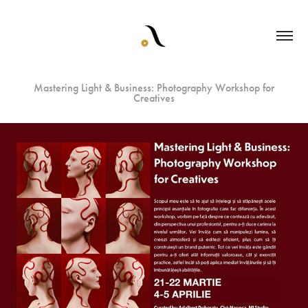
Mastering Light & Business: Photography Workshop for
Creatives