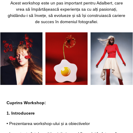
Acest workshop este un pas important pentru Adalbert, care
vrea să împărtășească experiența sa cu alți pasionați,
ghidându-i să învețe, să evolueze și să își construiască cariere
de succes în domeniul fotografiei.
Cuprins Workshop:
1. Introducere
• Prezentarea workshop-ului și a obiectivelor